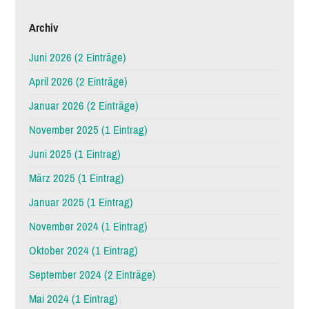
Archiv
Juni 2026 (2 Einträge)
April 2026 (2 Einträge)
Januar 2026 (2 Einträge)
November 2025 (1 Eintrag)
Juni 2025 (1 Eintrag)
März 2025 (1 Eintrag)
Januar 2025 (1 Eintrag)
November 2024 (1 Eintrag)
Oktober 2024 (1 Eintrag)
September 2024 (2 Einträge)
Mai 2024 (1 Eintrag)