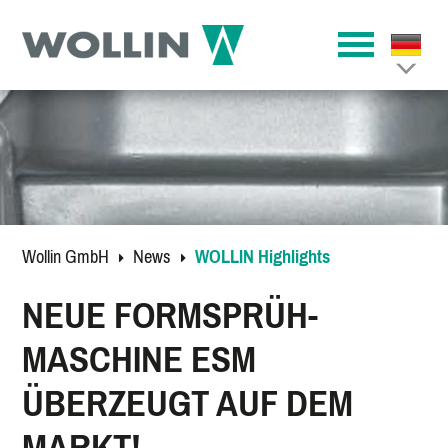
Wollin GmbH
News
WOLLIN Highlights
NEUE FORMSPRÜH-
MASCHINE ESM
ÜBERZEUGT AUF DEM
MARKT!