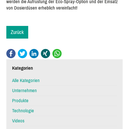
werden die Aufrüstung der Eco-Spray-Option und der Einsatz
von Dosierdüsen erheblich vereinfacht!
Zurück
Facebook
Twitter
LinkedIn
Xing
WhatsApp
Kategorien
Alle Kategorien
Unternehmen
Produkte
Technologie
Videos