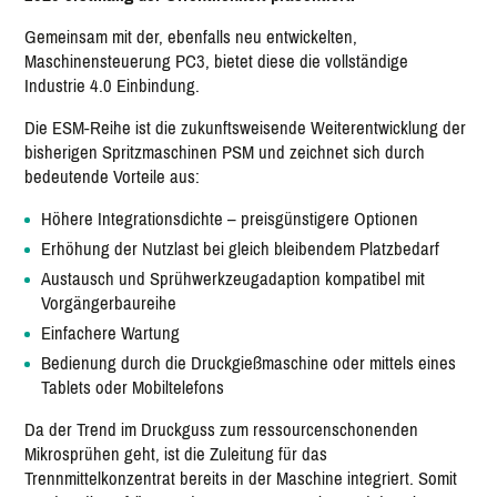
Gemeinsam mit der, ebenfalls neu entwickelten,
Maschinensteuerung PC3, bietet diese die vollständige
Industrie 4.0 Einbindung.
Die ESM-Reihe ist die zukunftsweisende Weiterentwicklung der
bisherigen Spritzmaschinen PSM und zeichnet sich durch
bedeutende Vorteile aus:
Höhere Integrationsdichte – preisgünstigere Optionen
Erhöhung der Nutzlast bei gleich bleibendem Platzbedarf
Austausch und Sprühwerkzeugadaption kompatibel mit
Vorgängerbaureihe
Einfachere Wartung
Bedienung durch die Druckgießmaschine oder mittels eines
Tablets oder Mobiltelefons
Da der Trend im Druckguss zum ressourcenschonenden
Mikrosprühen geht, ist die Zuleitung für das
Trennmittelkonzentrat bereits in der Maschine integriert. Somit