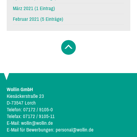
März 2021 (1 Eintrag)
Februar 2021 (5 Einträge)
Wollin GmbH
Kiesäckerstraße 23
D-73547 Lorch
Telefon: 07172 / 9105-0
Telefax: 07172 / 9105-11
E-Mail:
wollin@wollin.de
E-Mail für Bewerbungen:
personal@wollin.de