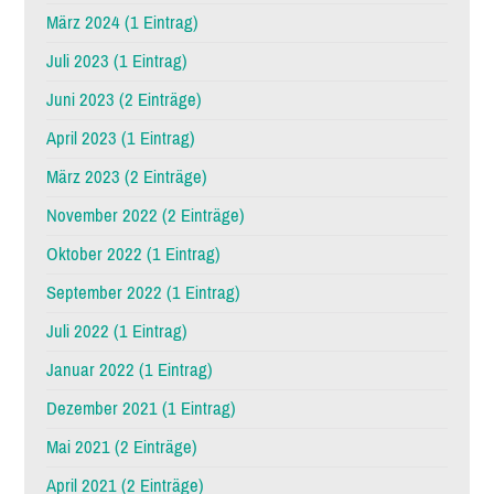
März 2024 (1 Eintrag)
Juli 2023 (1 Eintrag)
Juni 2023 (2 Einträge)
April 2023 (1 Eintrag)
März 2023 (2 Einträge)
November 2022 (2 Einträge)
Oktober 2022 (1 Eintrag)
September 2022 (1 Eintrag)
Juli 2022 (1 Eintrag)
Januar 2022 (1 Eintrag)
Dezember 2021 (1 Eintrag)
Mai 2021 (2 Einträge)
April 2021 (2 Einträge)