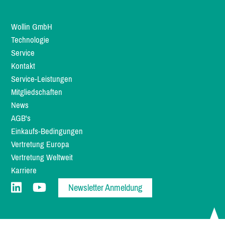
Wollin GmbH
Technologie
Service
Kontakt
Service-Leistungen
Mitgliedschaften
News
AGB's
Einkaufs-Bedingungen
Vertretung Europa
Vertretung Weltweit
Karriere
Newsletter Anmeldung