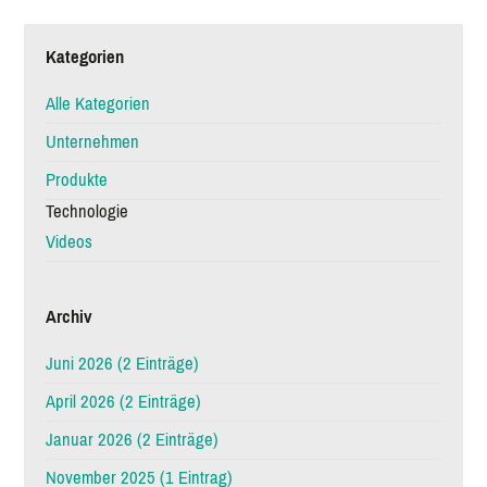
Kategorien
Alle Kategorien
Unternehmen
Produkte
Technologie
Videos
Archiv
Juni 2026 (2 Einträge)
April 2026 (2 Einträge)
Januar 2026 (2 Einträge)
November 2025 (1 Eintrag)