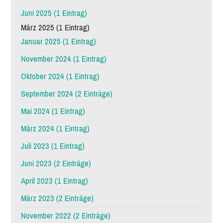
Juni 2025 (1 Eintrag)
März 2025 (1 Eintrag)
Januar 2025 (1 Eintrag)
November 2024 (1 Eintrag)
Oktober 2024 (1 Eintrag)
September 2024 (2 Einträge)
Mai 2024 (1 Eintrag)
März 2024 (1 Eintrag)
Juli 2023 (1 Eintrag)
Juni 2023 (2 Einträge)
April 2023 (1 Eintrag)
März 2023 (2 Einträge)
November 2022 (2 Einträge)