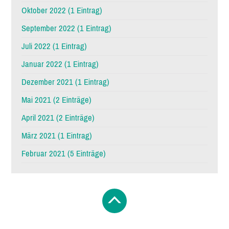
Oktober 2022 (1 Eintrag)
September 2022 (1 Eintrag)
Juli 2022 (1 Eintrag)
Januar 2022 (1 Eintrag)
Dezember 2021 (1 Eintrag)
Mai 2021 (2 Einträge)
April 2021 (2 Einträge)
März 2021 (1 Eintrag)
Februar 2021 (5 Einträge)