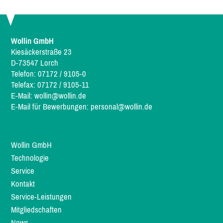
Wollin GmbH
Kiesäckerstraße 23
D-73547 Lorch
Telefon: 07172 / 9105-0
Telefax: 07172 / 9105-11
E-Mail:
wollin@wollin.de
E-Mail für Bewerbungen:
personal@wollin.de
Wollin GmbH
Technologie
Service
Kontakt
Service-Leistungen
Mitgliedschaften
News