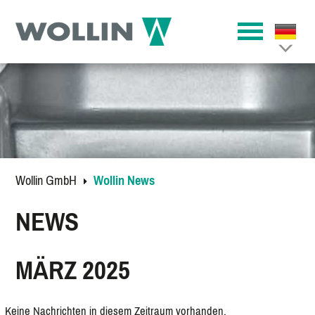
Wollin GmbH
Wollin News
NEWS
MÄRZ 2025
Keine Nachrichten in diesem Zeitraum vorhanden.