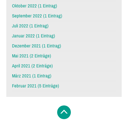
Oktober 2022 (1 Eintrag)
September 2022 (1 Eintrag)
Juli 2022 (1 Eintrag)
Januar 2022 (1 Eintrag)
Dezember 2021 (1 Eintrag)
Mai 2021 (2 Einträge)
April 2021 (2 Einträge)
März 2021 (1 Eintrag)
Februar 2021 (5 Einträge)