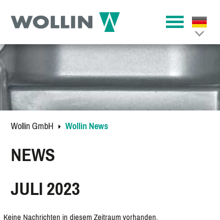
Wollin GmbH
Wollin News
NEWS
JULI 2023
Keine Nachrichten in diesem Zeitraum vorhanden.