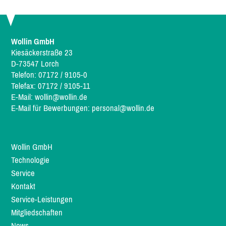
Wollin GmbH
Kiesäckerstraße 23
D-73547 Lorch
Telefon: 07172 / 9105-0
Telefax: 07172 / 9105-11
E-Mail:
wollin@wollin.de
E-Mail für Bewerbungen:
personal@wollin.de
Wollin GmbH
Technologie
Service
Kontakt
Service-Leistungen
Mitgliedschaften
News