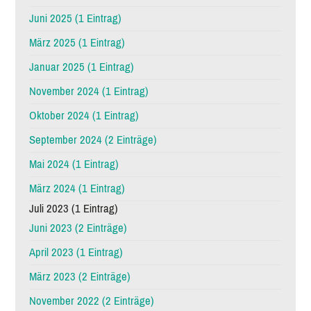
Juni 2025 (1 Eintrag)
März 2025 (1 Eintrag)
Januar 2025 (1 Eintrag)
November 2024 (1 Eintrag)
Oktober 2024 (1 Eintrag)
September 2024 (2 Einträge)
Mai 2024 (1 Eintrag)
März 2024 (1 Eintrag)
Juli 2023 (1 Eintrag)
Juni 2023 (2 Einträge)
April 2023 (1 Eintrag)
März 2023 (2 Einträge)
November 2022 (2 Einträge)