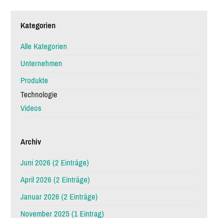
Kategorien
Alle Kategorien
Unternehmen
Produkte
Technologie
Videos
Archiv
Juni 2026 (2 Einträge)
April 2026 (2 Einträge)
Januar 2026 (2 Einträge)
November 2025 (1 Eintrag)