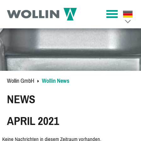
Wollin GmbH
Wollin News
NEWS
APRIL 2021
Keine Nachrichten in diesem Zeitraum vorhanden.