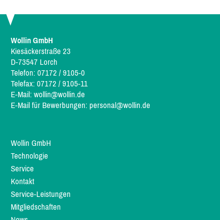
Wollin GmbH
Kiesäckerstraße 23
D-73547 Lorch
Telefon: 07172 / 9105-0
Telefax: 07172 / 9105-11
E-Mail:
wollin@wollin.de
E-Mail für Bewerbungen:
personal@wollin.de
Wollin GmbH
Technologie
Service
Kontakt
Service-Leistungen
Mitgliedschaften
News