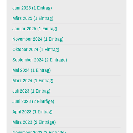
Juni 2025 (1 Eintrag)
März 2025 (1 Eintrag)
Januar 2025 (1 Eintrag)
November 2024 (1 Eintrag)
Oktober 2024 (1 Eintrag)
September 2024 (2 Einträge)
Mai 2024 (1 Eintrag)
März 2024 (1 Eintrag)
Juli 2023 (1 Eintrag)
Juni 2023 (2 Einträge)
April 2023 (1 Eintrag)
März 2023 (2 Einträge)
November 2022 (2 Einträge)