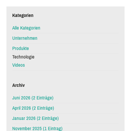
Kategorien
Alle Kategorien
Unternehmen
Produkte
Technologie
Videos
Archiv
Juni 2026 (2 Einträge)
April 2026 (2 Einträge)
Januar 2026 (2 Einträge)
November 2025 (1 Eintrag)