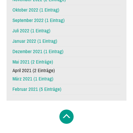
Oktober 2022 (1 Eintrag)
September 2022 (1 Eintrag)
Juli 2022 (1 Eintrag)
Januar 2022 (1 Eintrag)
Dezember 2021 (1 Eintrag)
Mai 2021 (2 Einträge)
April 2021 (2 Einträge)
März 2021 (1 Eintrag)
Februar 2021 (5 Einträge)