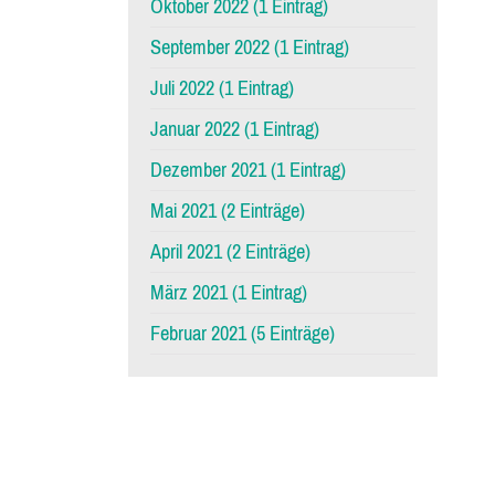
Oktober 2022 (1 Eintrag)
September 2022 (1 Eintrag)
Juli 2022 (1 Eintrag)
Januar 2022 (1 Eintrag)
Dezember 2021 (1 Eintrag)
Mai 2021 (2 Einträge)
April 2021 (2 Einträge)
März 2021 (1 Eintrag)
Februar 2021 (5 Einträge)