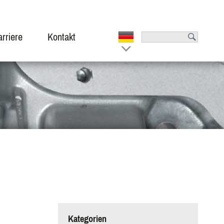
rriere
Kontakt
Kategorien