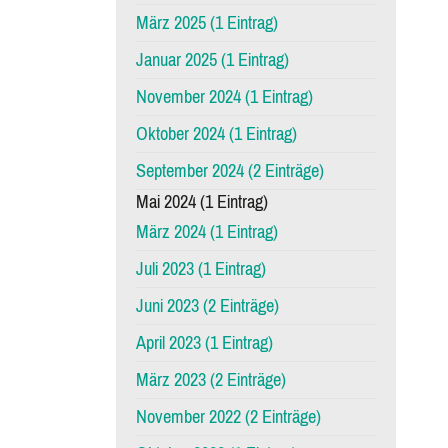
März 2025 (1 Eintrag)
Januar 2025 (1 Eintrag)
November 2024 (1 Eintrag)
Oktober 2024 (1 Eintrag)
September 2024 (2 Einträge)
Mai 2024 (1 Eintrag)
März 2024 (1 Eintrag)
Juli 2023 (1 Eintrag)
Juni 2023 (2 Einträge)
April 2023 (1 Eintrag)
März 2023 (2 Einträge)
November 2022 (2 Einträge)