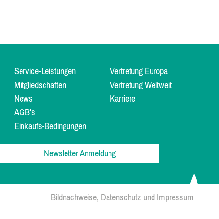
Service-Leistungen
Vertretung Europa
Mitgliedschaften
Vertretung Weltweit
News
Karriere
AGB's
Einkaufs-Bedingungen
Newsletter Anmeldung
Bildnachweise
,
Datenschutz
und
Impressum