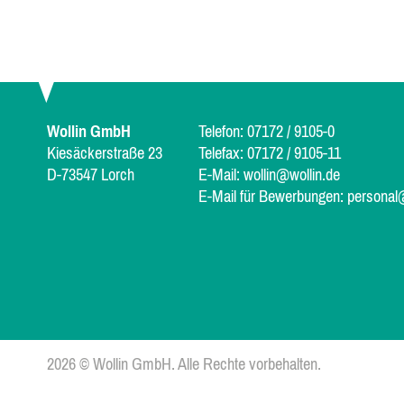
Wollin GmbH
Telefon: 07172 / 9105-0
Kiesäckerstraße 23
Telefax: 07172 / 9105-11
D-73547 Lorch
E-Mail:
wollin@wollin.de
E-Mail für Bewerbungen:
personal
2026 © Wollin GmbH. Alle Rechte vorbehalten.