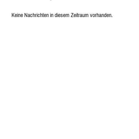
Keine Nachrichten in diesem Zeitraum vorhanden.