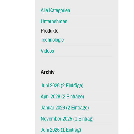
Alle Kategorien
Unternehmen
Produkte
Technologie
Videos
Archiv
Juni 2026 (2 Einträge)
April 2026 (2 Einträge)
Januar 2026 (2 Einträge)
November 2025 (1 Eintrag)
Juni 2025 (1 Eintrag)