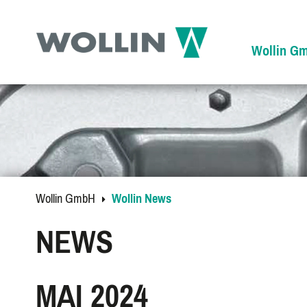
Wollin G
Wollin GmbH
Wollin News
NEWS
MAI 2024