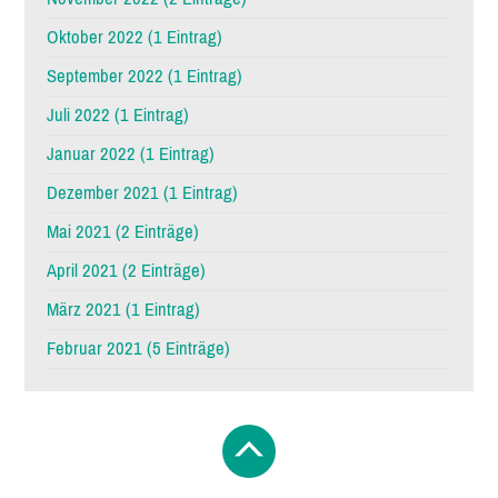
Oktober 2022 (1 Eintrag)
September 2022 (1 Eintrag)
Juli 2022 (1 Eintrag)
Januar 2022 (1 Eintrag)
Dezember 2021 (1 Eintrag)
Mai 2021 (2 Einträge)
April 2021 (2 Einträge)
März 2021 (1 Eintrag)
Februar 2021 (5 Einträge)