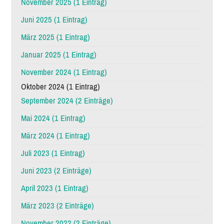
November 2025 (1 Eintrag)
Juni 2025 (1 Eintrag)
März 2025 (1 Eintrag)
Januar 2025 (1 Eintrag)
November 2024 (1 Eintrag)
Oktober 2024 (1 Eintrag)
September 2024 (2 Einträge)
Mai 2024 (1 Eintrag)
März 2024 (1 Eintrag)
Juli 2023 (1 Eintrag)
Juni 2023 (2 Einträge)
April 2023 (1 Eintrag)
März 2023 (2 Einträge)
November 2022 (2 Einträge)