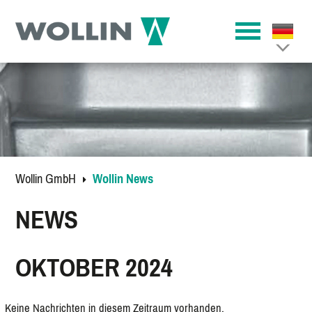
Wollin GmbH
Wollin News
NEWS
OKTOBER 2024
Keine Nachrichten in diesem Zeitraum vorhanden.