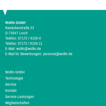
Wollin GmbH
Kiesäckerstraße 23
D-73547 Lorch
Telefon: 07172 / 9105-0
Telefax: 07172 / 9105-11
E-Mail:
wollin@wollin.de
E-Mail für Bewerbungen:
personal@wollin.de
Wollin GmbH
Technologie
Service
Kontakt
Service-Leistungen
Mitgliedschaften