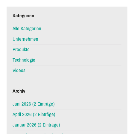
Kategorien
Alle Kategorien
Unternehmen
Produkte
Technologie
Videos
Archiv
Juni 2026 (2 Einträge)
April 2026 (2 Einträge)
Januar 2026 (2 Einträge)