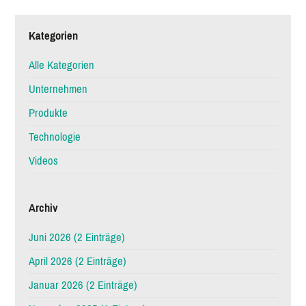
Kategorien
Alle Kategorien
Unternehmen
Produkte
Technologie
Videos
Archiv
Juni 2026 (2 Einträge)
April 2026 (2 Einträge)
Januar 2026 (2 Einträge)