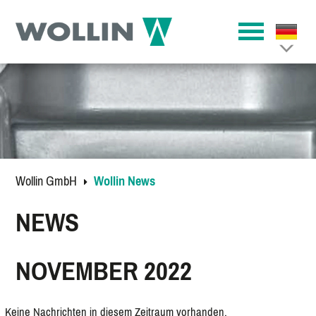
Wollin GmbH
Wollin News
NEWS
NOVEMBER 2022
Keine Nachrichten in diesem Zeitraum vorhanden.