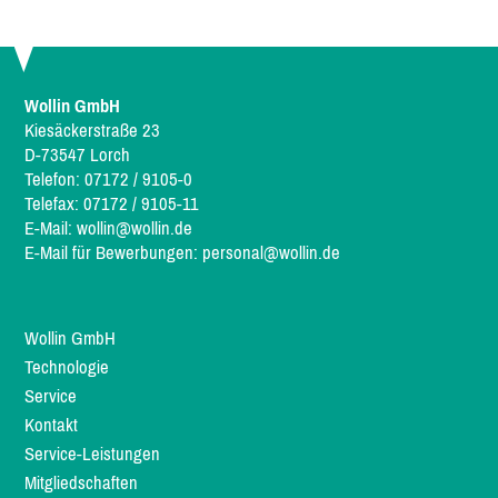
Wollin GmbH
Kiesäckerstraße 23
D-73547 Lorch
Telefon: 07172 / 9105-0
Telefax: 07172 / 9105-11
E-Mail:
wollin@wollin.de
E-Mail für Bewerbungen:
personal@wollin.de
Wollin GmbH
Technologie
Service
Kontakt
Service-Leistungen
Mitgliedschaften