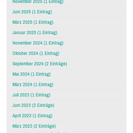
November 2025 (1 Eintrag)
Juni 2025 (1 Eintrag)
März 2025 (1 Eintrag)
Januar 2025 (1 Eintrag)
November 2024 (1 Eintrag)
Oktober 2024 (1 Eintrag)
September 2024 (2 Einträge)
Mai 2024 (1 Eintrag)
März 2024 (1 Eintrag)
Juli 2023 (1 Eintrag)
Juni 2023 (2 Einträge)
April 2023 (1 Eintrag)
März 2023 (2 Einträge)