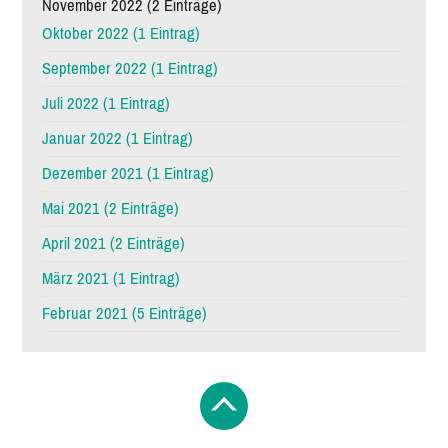
November 2022 (2 Einträge)
Oktober 2022 (1 Eintrag)
September 2022 (1 Eintrag)
Juli 2022 (1 Eintrag)
Januar 2022 (1 Eintrag)
Dezember 2021 (1 Eintrag)
Mai 2021 (2 Einträge)
April 2021 (2 Einträge)
März 2021 (1 Eintrag)
Februar 2021 (5 Einträge)