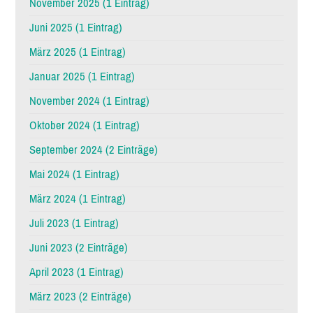
November 2025 (1 Eintrag)
Juni 2025 (1 Eintrag)
März 2025 (1 Eintrag)
Januar 2025 (1 Eintrag)
November 2024 (1 Eintrag)
Oktober 2024 (1 Eintrag)
September 2024 (2 Einträge)
Mai 2024 (1 Eintrag)
März 2024 (1 Eintrag)
Juli 2023 (1 Eintrag)
Juni 2023 (2 Einträge)
April 2023 (1 Eintrag)
März 2023 (2 Einträge)