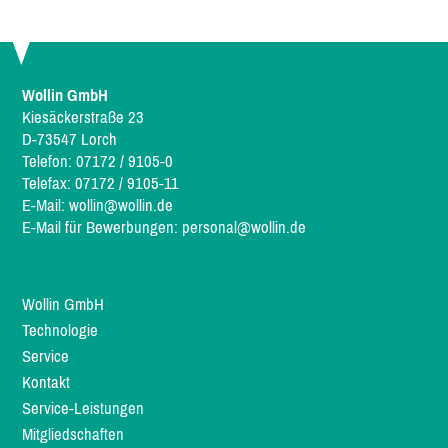
Wollin GmbH
Kiesäckerstraße 23
D-73547 Lorch
Telefon: 07172 / 9105-0
Telefax: 07172 / 9105-11
E-Mail:
wollin@wollin.de
E-Mail für Bewerbungen:
personal@wollin.de
Wollin GmbH
Technologie
Service
Kontakt
Service-Leistungen
Mitgliedschaften