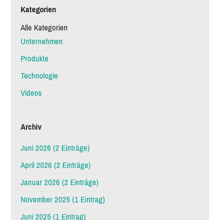
Company
Kategorien
Trailer
Alle Kategorien
Unternehmen
Produkte
Technologie
Videos
Archiv
Juni 2026 (2 Einträge)
April 2026 (2 Einträge)
Januar 2026 (2 Einträge)
November 2025 (1 Eintrag)
Juni 2025 (1 Eintrag)