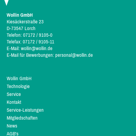
Wollin GmbH
Kiesäckerstraße 23
D-73547 Lorch
Telefon: 07172 / 9105-0
Telefax: 07172 / 9105-11
E-Mail:
wollin@wollin.de
E-Mail für Bewerbungen:
personal@wollin.de
Wollin GmbH
Technologie
Service
Kontakt
Service-Leistungen
Mitgliedschaften
News
AGB's