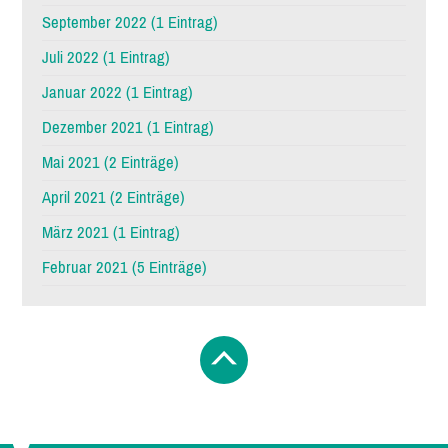
September 2022 (1 Eintrag)
Juli 2022 (1 Eintrag)
Januar 2022 (1 Eintrag)
Dezember 2021 (1 Eintrag)
Mai 2021 (2 Einträge)
April 2021 (2 Einträge)
März 2021 (1 Eintrag)
Februar 2021 (5 Einträge)