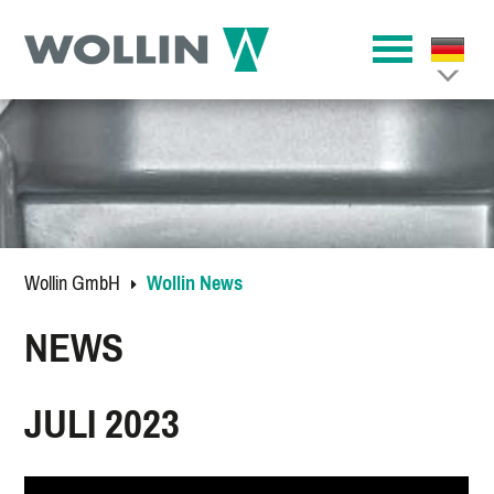
Wollin GmbH
Wollin News
NEWS
JULI 2023