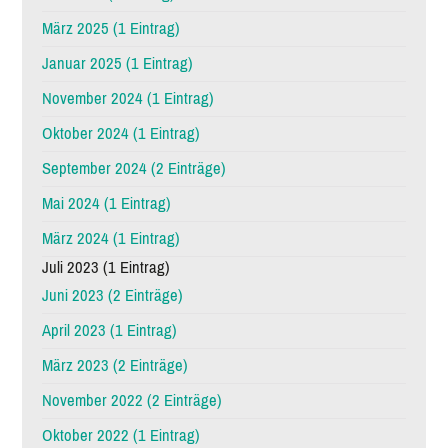
März 2025 (1 Eintrag)
Januar 2025 (1 Eintrag)
November 2024 (1 Eintrag)
Oktober 2024 (1 Eintrag)
September 2024 (2 Einträge)
Mai 2024 (1 Eintrag)
März 2024 (1 Eintrag)
Juli 2023 (1 Eintrag)
Juni 2023 (2 Einträge)
April 2023 (1 Eintrag)
März 2023 (2 Einträge)
November 2022 (2 Einträge)
Oktober 2022 (1 Eintrag)