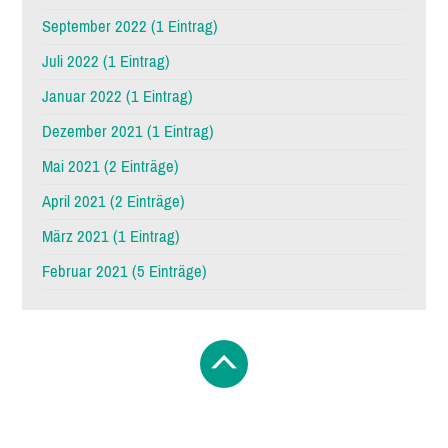
September 2022 (1 Eintrag)
Juli 2022 (1 Eintrag)
Januar 2022 (1 Eintrag)
Dezember 2021 (1 Eintrag)
Mai 2021 (2 Einträge)
April 2021 (2 Einträge)
März 2021 (1 Eintrag)
Februar 2021 (5 Einträge)