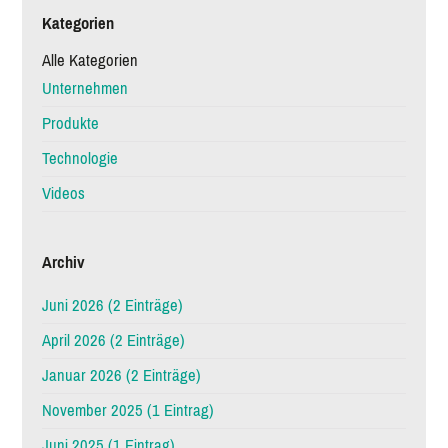
Kategorien
Alle Kategorien
Unternehmen
Produkte
Technologie
Videos
Archiv
Juni 2026 (2 Einträge)
April 2026 (2 Einträge)
Januar 2026 (2 Einträge)
November 2025 (1 Eintrag)
Juni 2025 (1 Eintrag)