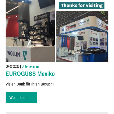
Thailand
06.03.2023
|
Unternehmen
EUROGUSS Mexiko
Vielen Dank für Ihren Besuch!
EUROGUSS
Weiterlesen …
Mexiko