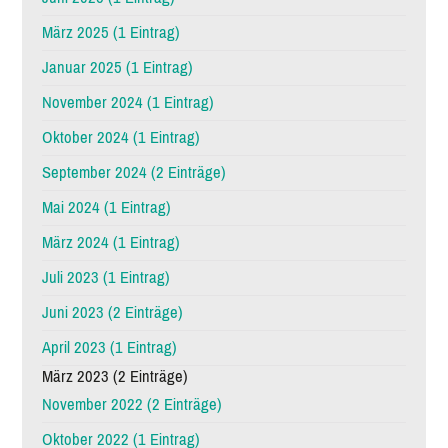
März 2025 (1 Eintrag)
Januar 2025 (1 Eintrag)
November 2024 (1 Eintrag)
Oktober 2024 (1 Eintrag)
September 2024 (2 Einträge)
Mai 2024 (1 Eintrag)
März 2024 (1 Eintrag)
Juli 2023 (1 Eintrag)
Juni 2023 (2 Einträge)
April 2023 (1 Eintrag)
März 2023 (2 Einträge)
November 2022 (2 Einträge)
Oktober 2022 (1 Eintrag)