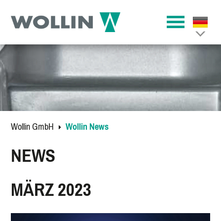
Wollin GmbH
Wollin News
NEWS
MÄRZ 2023