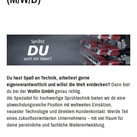
Du hast Spaß an Technik, arbeitest gerne
eigenverantwortlich und willst die Welt entdecken?
Dann bist
du bei der
Wollin GmbH
genau richtig.
Als Spezialist für hochwertige Sprühtechnik bieten wir dir eine
abwechslungsreiche Position mit weltweiten Einsätzen,
neuester Technologie und direktem Kundenkontakt. Werde Teil
eines zukunftsorientierten Unternehmens – mit viel Raum für
deine persönliche und fachliche Weiterentwicklung.