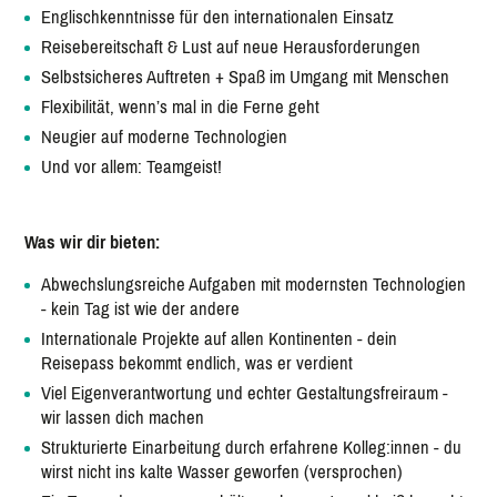
Englischkenntnisse für den internationalen Einsatz
Reisebereitschaft & Lust auf neue Herausforderungen
Selbstsicheres Auftreten + Spaß im Umgang mit Menschen
Flexibilität, wenn’s mal in die Ferne geht
Neugier auf moderne Technologien
Und vor allem: Teamgeist!
Was wir dir bieten:
Abwechslungsreiche Aufgaben mit modernsten Technologien
- kein Tag ist wie der andere
Internationale Projekte auf allen Kontinenten - dein
Reisepass bekommt endlich, was er verdient
Viel Eigenverantwortung und echter Gestaltungsfreiraum -
wir lassen dich machen
Strukturierte Einarbeitung durch erfahrene Kolleg:innen - du
wirst nicht ins kalte Wasser geworfen (versprochen)