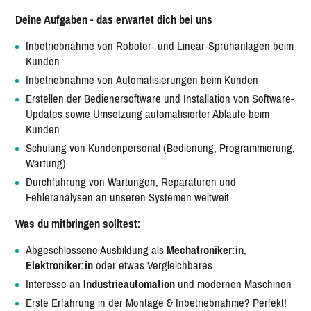
Deine Aufgaben - das erwartet dich bei uns
Inbetriebnahme von Roboter- und Linear-Sprühanlagen beim
Kunden
Inbetriebnahme von Automatisierungen beim Kunden
Erstellen der Bedienersoftware und Installation von Software-
Updates sowie Umsetzung automatisierter Abläufe beim
Kunden
Schulung von Kundenpersonal (Bedienung, Programmierung,
Wartung)
Durchführung von Wartungen, Reparaturen und
Fehleranalysen an unseren Systemen weltweit
Was du mitbringen solltest:
Abgeschlossene Ausbildung als
Mechatroniker:in
,
Elektroniker:in
oder etwas Vergleichbares
Interesse an
Industrieautomation
und modernen Maschinen
Erste Erfahrung in der Montage & Inbetriebnahme? Perfekt!