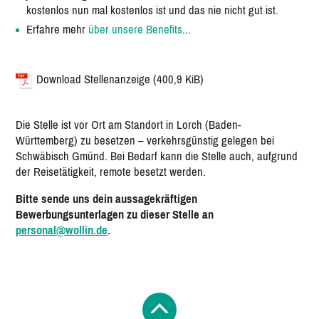
kostenlos nun mal kostenlos ist und das nie nicht gut ist.
Erfahre mehr
über unsere Benefits
...
Download Stellenanzeige
(400,9 KiB)
Die Stelle ist vor Ort am Standort in Lorch (Baden-
Württemberg) zu besetzen – verkehrsgünstig gelegen bei
Schwäbisch Gmünd. Bei Bedarf kann die Stelle auch, aufgrund
der Reisetätigkeit, remote besetzt werden.
Bitte sende uns dein aussagekräftigen
Bewerbungsunterlagen zu dieser Stelle an
personal@wollin.de
.