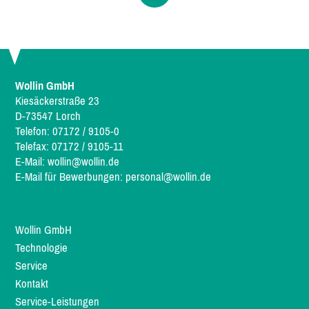
Wollin GmbH
Kiesäckerstraße 23
D-73547 Lorch
Telefon: 07172 / 9105-0
Telefax: 07172 / 9105-11
E-Mail:
wollin@wollin.de
E-Mail für Bewerbungen:
personal@wollin.de
Wollin GmbH
Technologie
Service
Kontakt
Service-Leistungen